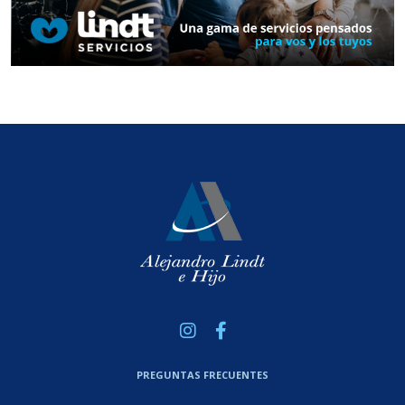
PREGUNTAS FRECUENTES