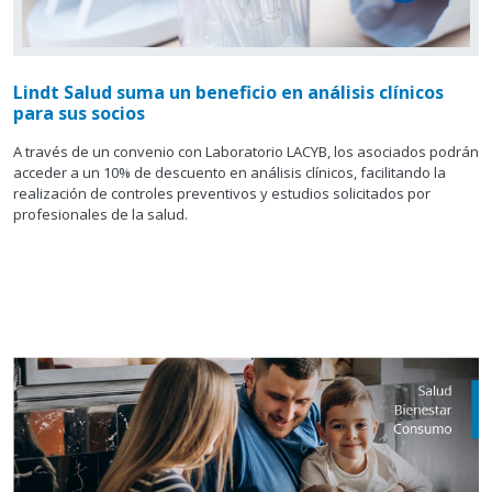
Lindt Salud suma un beneficio en análisis clínicos
para sus socios
A través de un convenio con Laboratorio LACYB, los asociados podrán
acceder a un 10% de descuento en análisis clínicos, facilitando la
realización de controles preventivos y estudios solicitados por
profesionales de la salud.