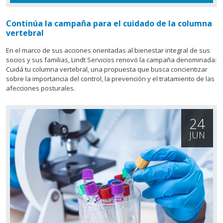
Continúa la campaña para el cuidado de la columna
vertebral
En el marco de sus acciones orientadas al bienestar integral de sus
socios y sus familias, Lindt Servicios renovó la campaña denominada:
Cuidá tu columna vertebral, una propuesta que busca concientizar
sobre la importancia del control, la prevención y el tratamiento de las
afecciones posturales.
24
JUN