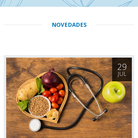
NOVEDADES
29
JUL