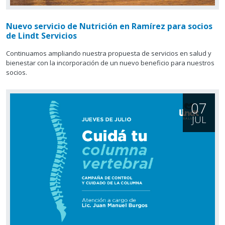
Nuevo servicio de Nutrición en Ramírez para socios
de Lindt Servicios
Continuamos ampliando nuestra propuesta de servicios en salud y
bienestar con la incorporación de un nuevo beneficio para nuestros
socios.
07
JUL