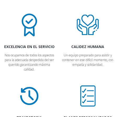
EXCELENCIA EN EL SERVICIO
CALIDEZ HUMANA
Nos ocupamos de todos los aspectos
Un equipo preparado para asistir y
para la adecuada despedida del ser
contener en ese difícil momento, con
querido garantizando máxima
empatía y solidaridad.
calidad.