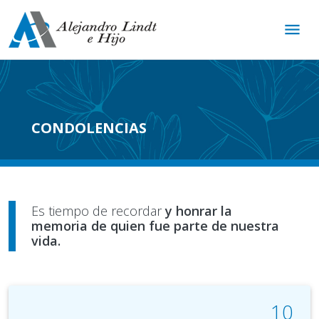
menu
CONDOLENCIAS
Es tiempo de recordar
y honrar la
memoria de quien fue parte de nuestra
vida.
10