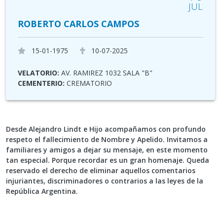
JUL
ROBERTO CARLOS CAMPOS
15-01-1975
10-07-2025
VELATORIO:
AV. RAMIREZ 1032 SALA "B"
CEMENTERIO:
CREMATORIO
Desde Alejandro Lindt e Hijo acompañamos con profundo
respeto el fallecimiento de Nombre y Apelido. Invitamos a
familiares y amigos a dejar su mensaje, en este momento
tan especial. Porque recordar es un gran homenaje. Queda
reservado el derecho de eliminar aquellos comentarios
injuriantes, discriminadores o contrarios a las leyes de la
República Argentina.