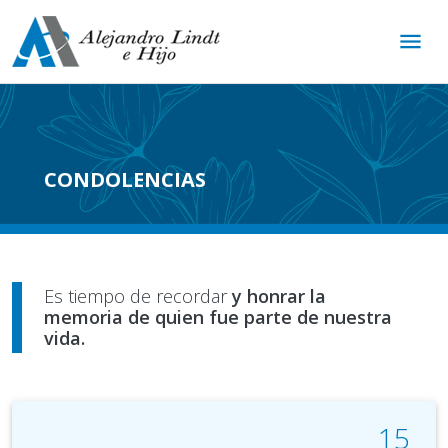
menu
CONDOLENCIAS
Es tiempo de recordar
y honrar la
memoria de quien fue parte de nuestra
vida.
15