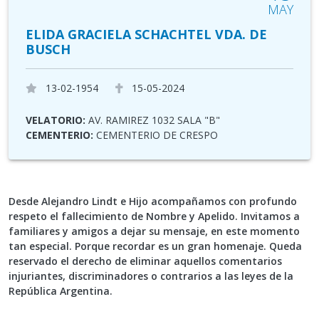
MAY
ELIDA GRACIELA SCHACHTEL VDA. DE
BUSCH
13-02-1954
15-05-2024
VELATORIO:
AV. RAMIREZ 1032 SALA "B"
CEMENTERIO:
CEMENTERIO DE CRESPO
Desde Alejandro Lindt e Hijo acompañamos con profundo
respeto el fallecimiento de Nombre y Apelido. Invitamos a
familiares y amigos a dejar su mensaje, en este momento
tan especial. Porque recordar es un gran homenaje. Queda
reservado el derecho de eliminar aquellos comentarios
injuriantes, discriminadores o contrarios a las leyes de la
República Argentina.