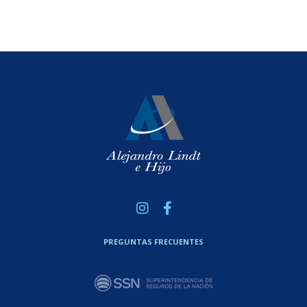
PREGUNTAS FRECUENTES