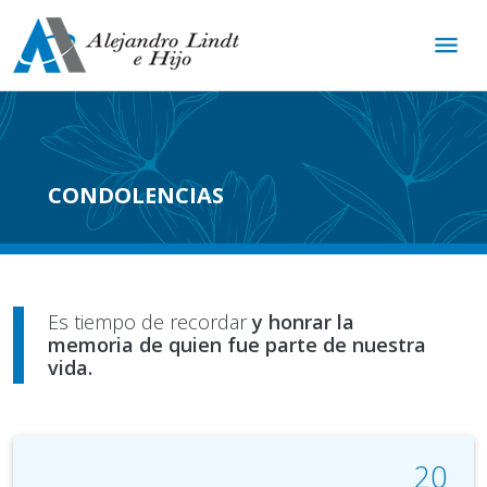
menu
CONDOLENCIAS
Es tiempo de recordar
y honrar la
memoria de quien fue parte de nuestra
vida.
20