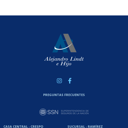
PREGUNTAS FRECUENTES
CASA CENTRAL - CRESPO
SUCURSAL - RAMÍREZ