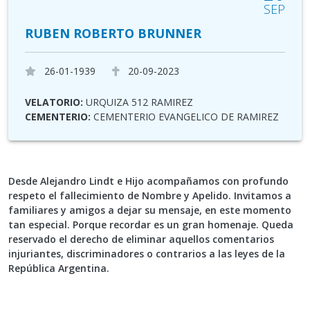
SEP
RUBEN ROBERTO BRUNNER
26-01-1939
20-09-2023
VELATORIO:
URQUIZA 512 RAMIREZ
CEMENTERIO:
CEMENTERIO EVANGELICO DE RAMIREZ
Desde Alejandro Lindt e Hijo acompañamos con profundo
respeto el fallecimiento de Nombre y Apelido. Invitamos a
familiares y amigos a dejar su mensaje, en este momento
tan especial. Porque recordar es un gran homenaje. Queda
reservado el derecho de eliminar aquellos comentarios
injuriantes, discriminadores o contrarios a las leyes de la
República Argentina.