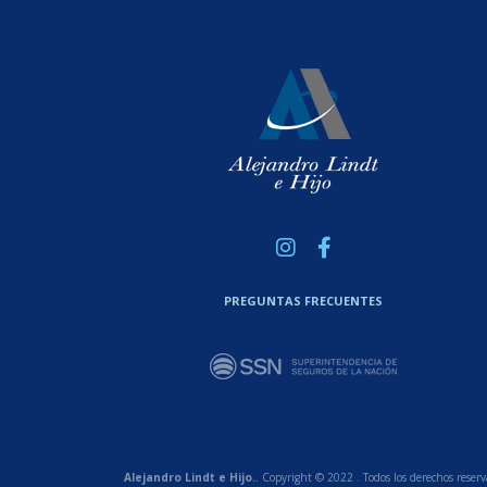
PREGUNTAS FRECUENTES
Alejandro Lindt e Hijo.
. Copyright © 2022 . Todos los derechos reserv