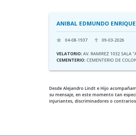
ANIBAL EDMUNDO ENRIQUE
04-08-1937
09-03-2026
VELATORIO:
AV. RAMIREZ 1032 SALA "
CEMENTERIO:
CEMENTERIO DE COLO
Desde Alejandro Lindt e Hijo acompañamo
su mensaje, en este momento tan especi
injuriantes, discriminadores o contrarios