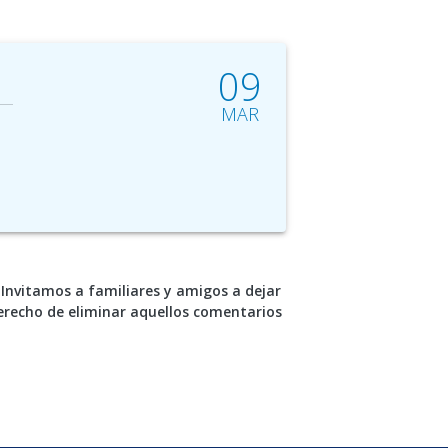
09
MAR
Invitamos a familiares y amigos a dejar
erecho de eliminar aquellos comentarios