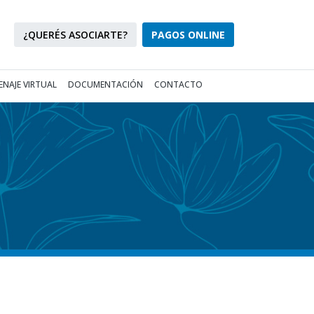
¿QUERÉS ASOCIARTE?
PAGOS ONLINE
NAJE VIRTUAL
DOCUMENTACIÓN
CONTACTO