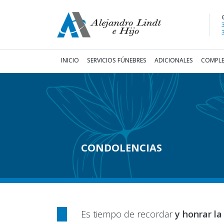
(current)
INICIO
SERVICIOS FÚNEBRES
ADICIONALES
COMPLE
CONDOLENCIAS
Es tiempo de recordar
y honrar la