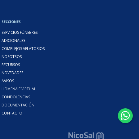
SECCIONES
SERVICIOS FÚNEBRES
ADICIONALES
COMPLEJOS VELATORIOS
NOSOTROS
RECURSOS
NOVEDADES
AVISOS
HOMENAJE VIRTUAL
CONDOLENCIAS
DOCUMENTACIÓN
CONTACTO