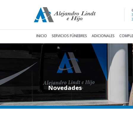
(current)
INICIO
SERVICIOS FÚNEBRES
ADICIONALES
COMPLE
Novedades