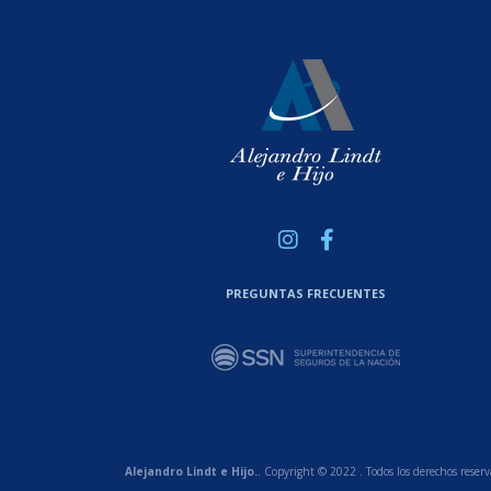
PREGUNTAS FRECUENTES
Alejandro Lindt e Hijo.
. Copyright © 2022 . Todos los derechos reserv