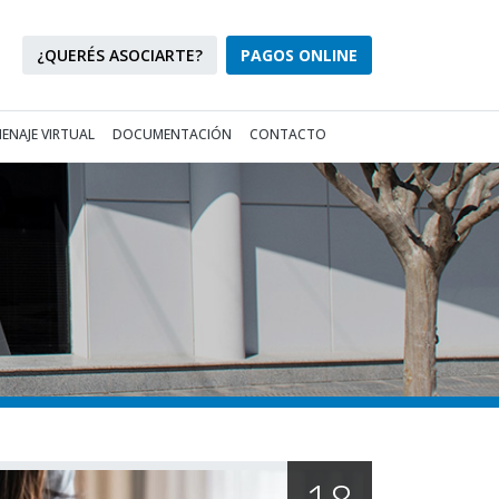
¿QUERÉS ASOCIARTE?
PAGOS ONLINE
ENAJE VIRTUAL
DOCUMENTACIÓN
CONTACTO