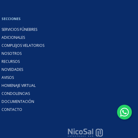
SECCIONES
SERVICIOS FÚNEBRES
ADICIONALES
COMPLEJOS VELATORIOS
NOSOTROS
RECURSOS
NOVEDADES
AVISOS
HOMENAJE VIRTUAL
CONDOLENCIAS
DOCUMENTACIÓN
CONTACTO