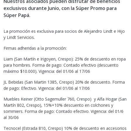
Nuestros asociados pueden disfrutar de beneficios
exclusivos durante Junio, con la Súper Promo para
Súper Papá.
La promoción es exclusiva para socios de Alejandro Lindt e Hijo
y Lindt Servicios.
Firmas adheridas a la promoción:
Liam (San Martín e Irigoyen, Crespo): 25% de descuento en ropa
para hombres. Forma de pago: Contado efectivo (descuento
máximo $10.000). Vigencia: del 01/06 al 17/06
JL Bebidas (San Martin 1385, Crespo) 20% de descuento. Forma
de pago: Efectivo. Vigencia: del 01/06 al 17/06
Muebles Keiner (Otto Sagemuller 760, Crespo) y Alfa Hogar (San
Martín 802, Crespo), 15%+10% descuento en colchones y
sommiers. Forma de pago: Contado efectivo. Vigencia: del 01/6
al 30/06
Tecnocel (Estrada 810, Crespo) 10% de descuento en accesorios