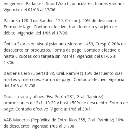
en general: Parlantes, SmartWatch, auriculares, fundas y vidrios.
Vigencia: del 01/06 al 17/06
Pasarela 120 (Luis Sandrini 120, Crespo): 40% de descuento.
Forma de lago: Contado efectivo, transferencia y tarjeta de
débito. Vigencia: del 1/06 al 17/06.
Óptica Expresión Visual (Mariano Moreno 1459, Crespo) 20% de
descuento en productos. Forma de pago: Contado efectivo o
hasta 6 cuotas con tarjeta sin interés. Vigencia: del 01/06 al
17/06
Barbería Cero (Libertad 78, Gral. Ramírez) 15% descuento días
martes y miércoles. Forma de pago: Contado efectivo. Vigencia:
del 1/06 al 31/08
Dionisio vino y afines (Eva Perón 531, Gral. Ramírez):
promociones de 2x1, 10,20 y hasta 50% de descuento. Forma de
pago: Contado efectivo. Vigencia: 1/06 al 30/11
AAB Maderas (República de Entre Ríos 355, Gral. Ramírez) 10%
de descuento. Vigencia: 1/06 al 31/08