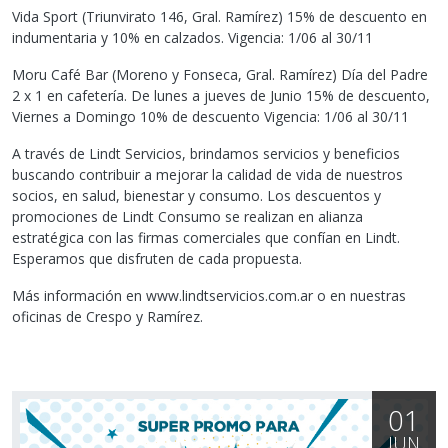
Vida Sport (Triunvirato 146, Gral. Ramírez) 15% de descuento en
indumentaria y 10% en calzados. Vigencia: 1/06 al 30/11
Moru Café Bar (Moreno y Fonseca, Gral. Ramírez) Día del Padre
2 x 1 en cafetería. De lunes a jueves de Junio 15% de descuento,
Viernes a Domingo 10% de descuento Vigencia: 1/06 al 30/11
A través de Lindt Servicios, brindamos servicios y beneficios
buscando contribuir a mejorar la calidad de vida de nuestros
socios, en salud, bienestar y consumo. Los descuentos y
promociones de Lindt Consumo se realizan en alianza
estratégica con las firmas comerciales que confían en Lindt.
Esperamos que disfruten de cada propuesta.
Más información en www.lindtservicios.com.ar o en nuestras
oficinas de Crespo y Ramírez.
01
JUN